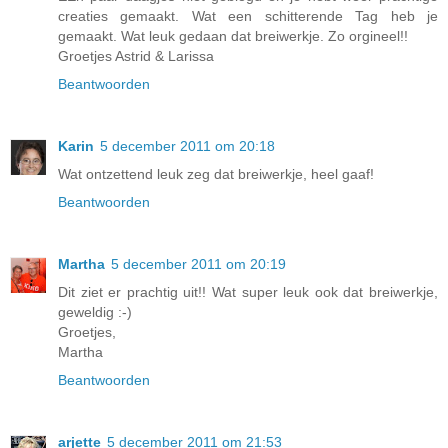
creaties gemaakt. Wat een schitterende Tag heb je
gemaakt. Wat leuk gedaan dat breiwerkje. Zo orgineel!!
Groetjes Astrid & Larissa
Beantwoorden
Karin
5 december 2011 om 20:18
Wat ontzettend leuk zeg dat breiwerkje, heel gaaf!
Beantwoorden
Martha
5 december 2011 om 20:19
Dit ziet er prachtig uit!! Wat super leuk ook dat breiwerkje,
geweldig :-)
Groetjes,
Martha
Beantwoorden
arjette
5 december 2011 om 21:53