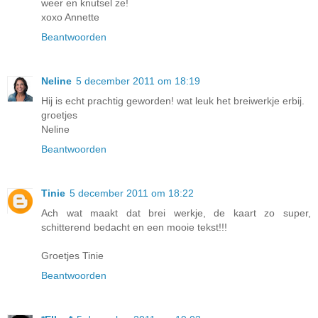
weer en knutsel ze!
xoxo Annette
Beantwoorden
Neline
5 december 2011 om 18:19
Hij is echt prachtig geworden! wat leuk het breiwerkje erbij.
groetjes
Neline
Beantwoorden
Tinie
5 december 2011 om 18:22
Ach wat maakt dat brei werkje, de kaart zo super,
schitterend bedacht en een mooie tekst!!!
Groetjes Tinie
Beantwoorden