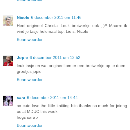
Nicole
6 december 2011 om 11:46
Heel origineel Christa. Leuk breiwerkje ook ;-)!! Maarre ik
vind je tasje helemaal top. Liefs, Nicole
Beantwoorden
Jopie
6 december 2011 om 13:52
leuk tasje en wat origineel om er een breiwerkje op te doen.
groetjes jopie
Beantwoorden
sara
6 december 2011 om 14:44
so cute love the little knitting bits thanks so much for joinng
us at MDUC this week
hugs sara x
Beantwoorden