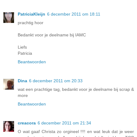
PatriciaKleijn
6 december 2011 om 18:11
prachtig hoor
Bedankt voor je deelname bij IAMC
Liefs
Patricia
Beantwoorden
Dina
6 december 2011 om 20:33
wat een prachtige tag, bedankt voor je deelname bij scrap &
more
Beantwoorden
creacora
6 december 2011 om 21:34
O wat gaaf Christa zo orgineel !!!! en wat leuk dat je weer