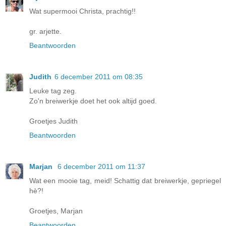
Wat supermooi Christa, prachtig!!
gr. arjette.
Beantwoorden
Judith
6 december 2011 om 08:35
Leuke tag zeg.
Zo'n breiwerkje doet het ook altijd goed.
Groetjes Judith
Beantwoorden
Marjan
6 december 2011 om 11:37
Wat een mooie tag, meid! Schattig dat breiwerkje, gepriegel
hè?!
Groetjes, Marjan
Beantwoorden