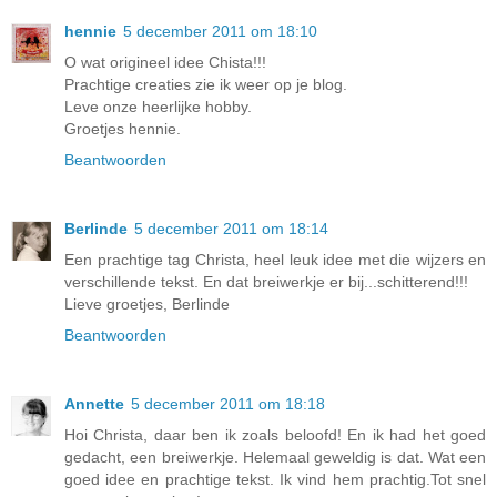
hennie
5 december 2011 om 18:10
O wat origineel idee Chista!!!
Prachtige creaties zie ik weer op je blog.
Leve onze heerlijke hobby.
Groetjes hennie.
Beantwoorden
Berlinde
5 december 2011 om 18:14
Een prachtige tag Christa, heel leuk idee met die wijzers en
verschillende tekst. En dat breiwerkje er bij...schitterend!!!
Lieve groetjes, Berlinde
Beantwoorden
Annette
5 december 2011 om 18:18
Hoi Christa, daar ben ik zoals beloofd! En ik had het goed
gedacht, een breiwerkje. Helemaal geweldig is dat. Wat een
goed idee en prachtige tekst. Ik vind hem prachtig.Tot snel