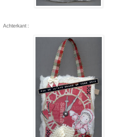
Achterkant :